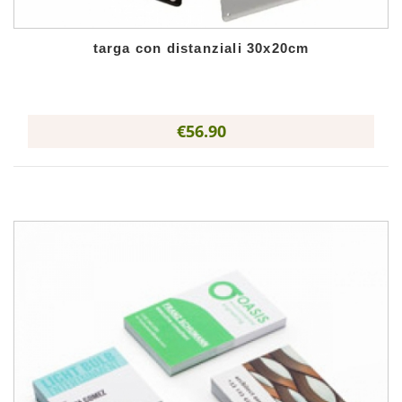
targa con distanziali 30x20cm
€56.90