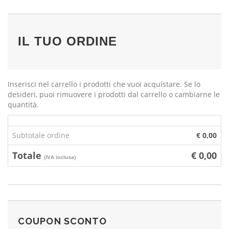
IL TUO ORDINE
Inserisci nel carrello i prodotti che vuoi acquistare. Se lo
desideri, puoi rimuovere i prodotti dal carrello o cambiarne le
quantità.
Subtotale ordine
€ 0,00
Totale
€ 0,00
(IVA inclusa)
COUPON SCONTO