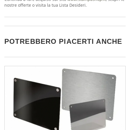
nostre offerte o visita la tua Lista Desideri.
POTREBBERO PIACERTI ANCHE