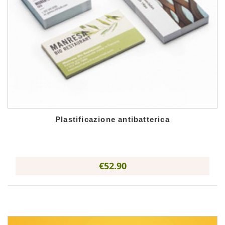
Plastificazione antibatterica
€52.90