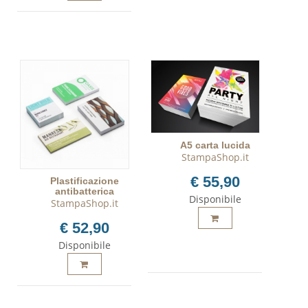
A5 carta lucida
StampaShop.it
€ 55,90
Plastificazione
antibatterica
Disponibile
StampaShop.it
€ 52,90
Disponibile