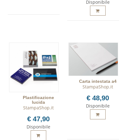
Disponibile
Carta intestata a4
StampaShop.it
€ 48,90
Plastificazione
lucida
Disponibile
StampaShop.it
€ 47,90
Disponibile