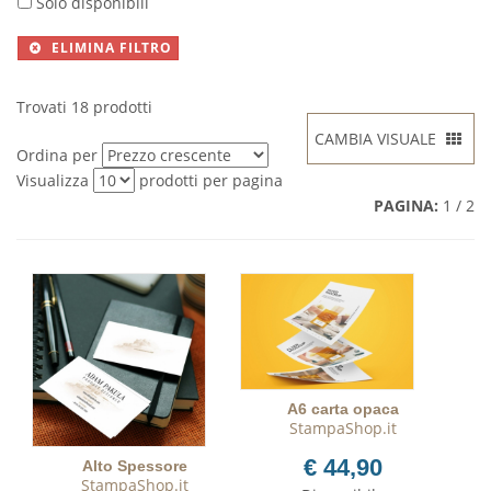
Solo disponibili
ELIMINA FILTRO
Trovati 18 prodotti
CAMBIA VISUALE
Ordina per
Visualizza
prodotti per pagina
PAGINA:
1 / 2
A6 carta opaca
StampaShop.it
€ 44,90
Alto Spessore
StampaShop.it