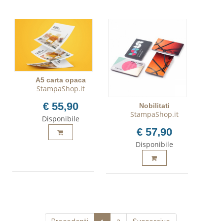
A5 carta opaca
StampaShop.it
€ 55,90
Nobilitati
StampaShop.it
Disponibile
€ 57,90
Disponibile