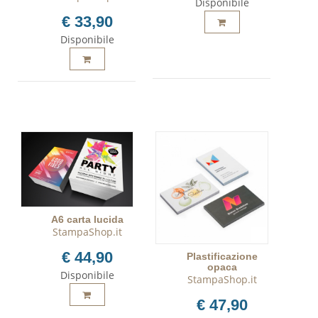
Disponibile
€ 33,90
Disponibile
A6 carta lucida
StampaShop.it
€ 44,90
Plastificazione
opaca
Disponibile
StampaShop.it
€ 47,90