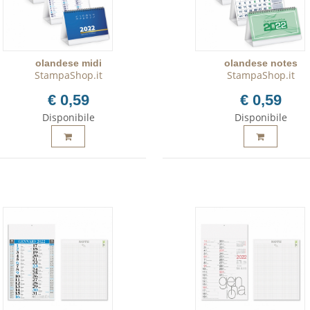
olandese midi
olandese notes
StampaShop.it
StampaShop.it
€ 0,59
€ 0,59
Disponibile
Disponibile