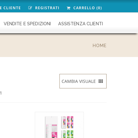
E CLIENTE
REGISTRATI
CARRELLO (0)
VENDITE E SPEDIZIONI
ASSISTENZA CLIENTI
HOME
CAMBIA VISUALE
 1