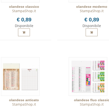
olandese classico
olandese moderno
StampaShop.it
StampaShop.it
€ 0,89
€ 0,89
Disponibile
Disponibile
olandese anticato
olandese fluo classi
StampaShop.it
StampaShop.it