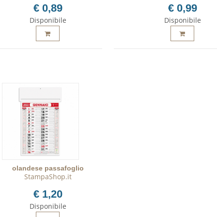
€ 0,89
€ 0,99
Disponibile
Disponibile
olandese passafoglio
StampaShop.it
€ 1,20
Disponibile