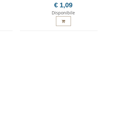
€ 1,09
Disponibile