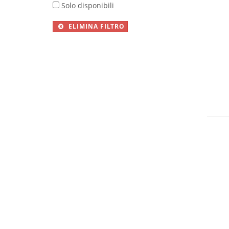
Solo disponibili
ELIMINA FILTRO