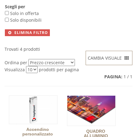
Scegli per
Solo in offerta
Solo disponibili
ELIMINA FILTRO
Trovati 4 prodotti
CAMBIA VISUALE
Ordina per
Visualizza
prodotti per pagina
PAGINA:
1 / 1
Accendino
QUADRO
personalizzato
ALLUMINIO