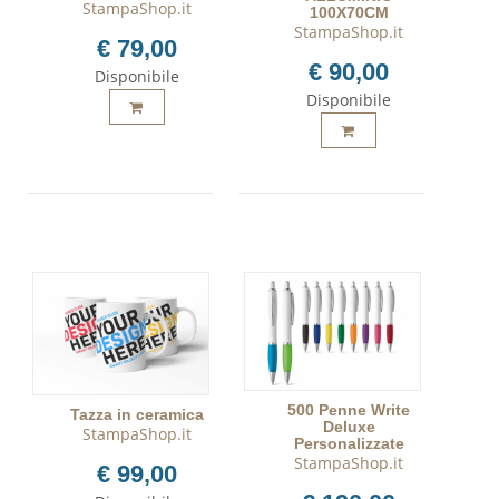
StampaShop.it
100X70CM
StampaShop.it
€ 79,00
€ 90,00
Disponibile
Disponibile
500 Penne Write
Tazza in ceramica
Deluxe
StampaShop.it
Personalizzate
StampaShop.it
€ 99,00