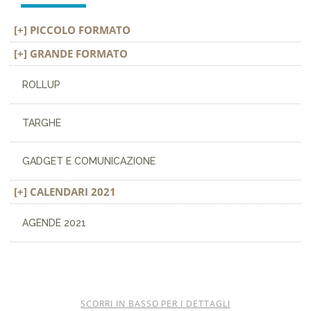
PICCOLO FORMATO
GRANDE FORMATO
ROLLUP
TARGHE
GADGET E COMUNICAZIONE
CALENDARI 2021
AGENDE 2021
SCORRI IN BASSO PER I DETTAGLI