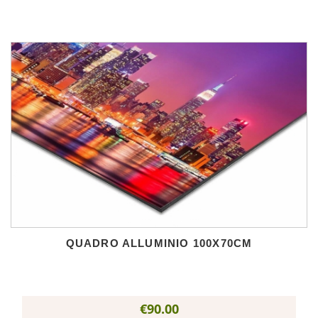
QUADRO ALLUMINIO 100X70CM
€90.00