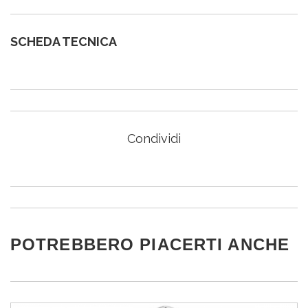
SCHEDA TECNICA
Condividi
POTREBBERO PIACERTI ANCHE