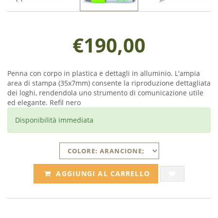
€190,00
Penna con corpo in plastica e dettagli in alluminio. L'ampia
area di stampa (35x7mm) consente la riproduzione dettagliata
dei loghi, rendendola uno strumento di comunicazione utile
ed elegante. Refil nero
Disponibilità immediata
AGGIUNGI AL CARRELLO