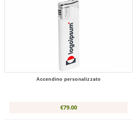
Accendino personalizzato
€79.00