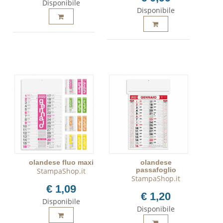
Disponibile
Disponibile
olandese fluo maxi
olandese
passafoglio
StampaShop.it
StampaShop.it
€ 1,09
€ 1,20
Disponibile
Disponibile