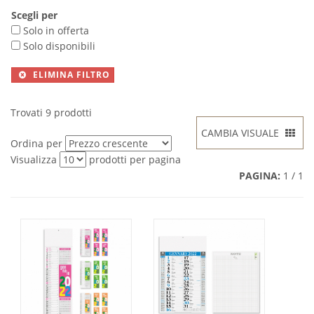
Scegli per
Solo in offerta
Solo disponibili
ELIMINA FILTRO
Trovati 9 prodotti
CAMBIA VISUALE
Ordina per
Visualizza
prodotti per pagina
PAGINA:
1 / 1