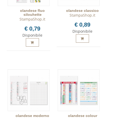
olandese fluo
olandese classico
silouhette
StampaShop.it
StampaShop.it
€ 0,89
€ 0,79
Disponibile
Disponibile
olandese moderno
olandese colour