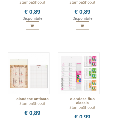
StampaShop.it
StampaShop.it
€ 0,89
€ 0,89
Disponibile
Disponibile
olandese anticato
olandese fluo
classic
StampaShop.it
StampaShop.it
€ 0,89
€ 0,99