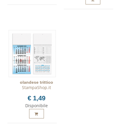
olandese trittico
StampaShop.it
€ 1,49
Disponibile