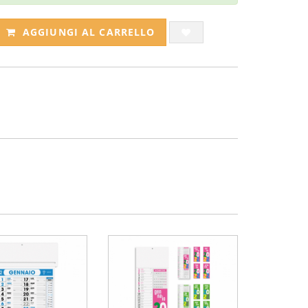
AGGIUNGI AL CARRELLO