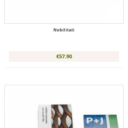
Nobilitati
€57.90