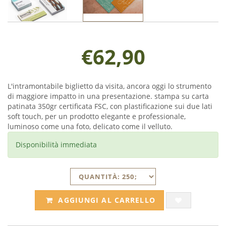
€62,90
L'intramontabile biglietto da visita, ancora oggi lo strumento
di maggiore impatto in una presentazione. stampa su carta
patinata 350gr certificata FSC, con plastificazione sui due lati
soft touch, per un prodotto elegante e professionale,
luminoso come una foto, delicato come il velluto.
Disponibilità immediata
AGGIUNGI AL CARRELLO