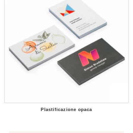
Plastificazione opaca