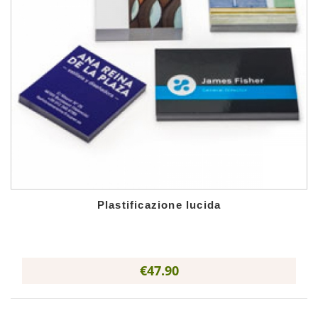
Plastificazione lucida
€47.90