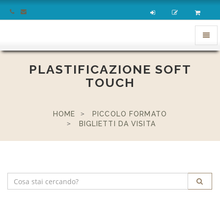
homepage
Apri
menu
PLASTIFICAZIONE SOFT
TOUCH
HOME
PICCOLO FORMATO
BIGLIETTI DA VISITA