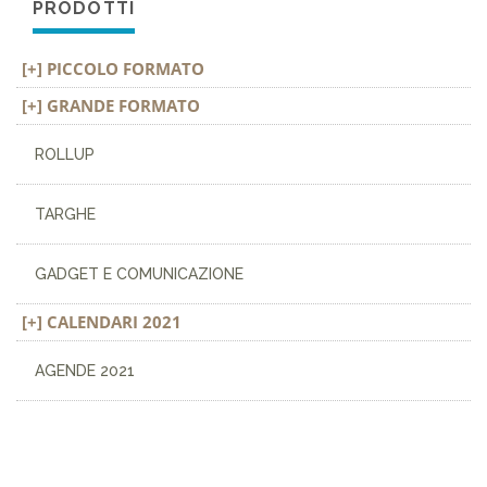
PRODOTTI
PICCOLO FORMATO
GRANDE FORMATO
ROLLUP
TARGHE
GADGET E COMUNICAZIONE
CALENDARI 2021
AGENDE 2021