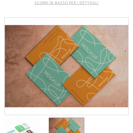
SCORRI IN BASSO PER I DETTAGLI