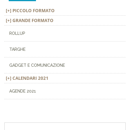
PICCOLO FORMATO
GRANDE FORMATO
ROLLUP
TARGHE
GADGET E COMUNICAZIONE
CALENDARI 2021
AGENDE 2021