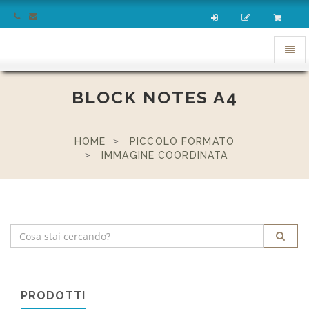
homepage
Apri
menu
BLOCK NOTES A4
HOME
PICCOLO FORMATO
IMMAGINE COORDINATA
PRODOTTI