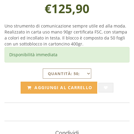
€125,90
Uno strumento di comunicazione sempre utile ed alla moda.
Realizzato in carta uso mano 90gr certificata FSC, con stampa
a colori ed incollato in testa. Il blocco è composto da 50 fogli
con un sottoblocco in cartoncino 400gr.
Disponibilità immediata
AGGIUNGI AL CARRELLO
Condividi