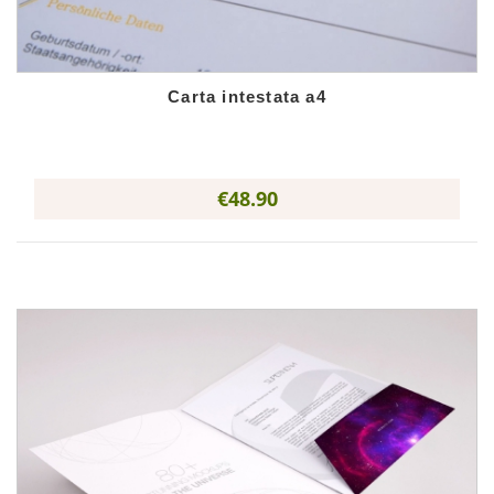
Carta intestata a4
€48.90