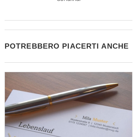
POTREBBERO PIACERTI ANCHE