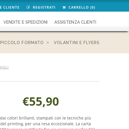
E CLIENTE
REGISTRATI
CARRELLO (0)
VENDITE E SPEDIZIONI
ASSISTENZA CLIENTI
PICCOLO FORMATO
VOLANTINI E FLYERS
TAGLI
€55,90
 dai colori brillanti, stampati con le tecniche più
del printing, per una resa eccezionale. La carta