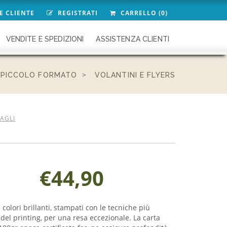
E CLIENTE
REGISTRATI
CARRELLO (0)
VENDITE E SPEDIZIONI
ASSISTENZA CLIENTI
PICCOLO FORMATO
VOLANTINI E FLYERS
TAGLI
€44,90
i colori brillanti, stampati con le tecniche più
del printing, per una resa eccezionale. La carta