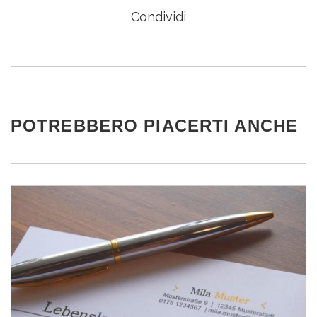
Condividi
POTREBBERO PIACERTI ANCHE