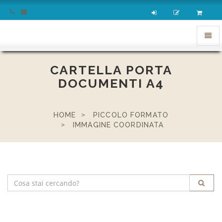
homepage
Apri
menu
CARTELLA PORTA
DOCUMENTI A4
HOME
PICCOLO FORMATO
IMMAGINE COORDINATA