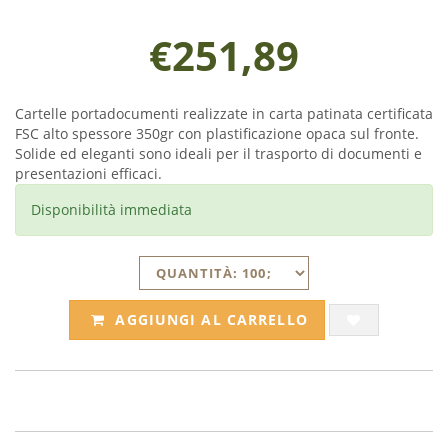
€251,89
Cartelle portadocumenti realizzate in carta patinata certificata
FSC alto spessore 350gr con plastificazione opaca sul fronte.
Solide ed eleganti sono ideali per il trasporto di documenti e
presentazioni efficaci.
Disponibilità immediata
AGGIUNGI AL CARRELLO