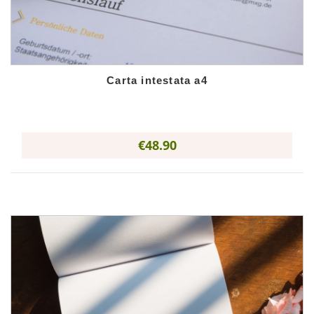
Carta intestata a4
€48.90