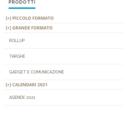
PRODOTTI
PICCOLO FORMATO
GRANDE FORMATO
ROLLUP
TARGHE
GADGET E COMUNICAZIONE
CALENDARI 2021
AGENDE 2021